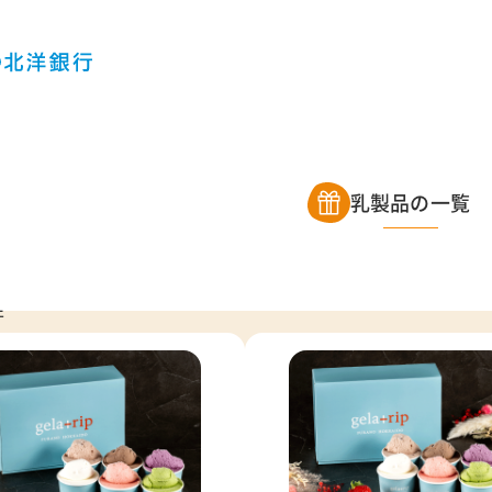
乳製品の一覧
件