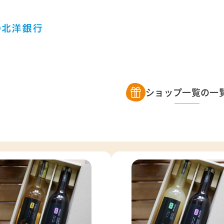
ショップ一覧の一