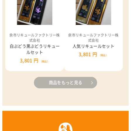
余市リキュールファクトリー株
余市リキュールファクトリー株
式会社
式会社
白ぶどう黒ぶどうリキュー
人気リキュールセット
ルセット
3,801 円
（税込）
3,801 円
（税込）
商品をもっと見る