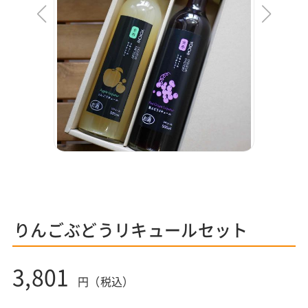
りんごぶどうリキュールセット
3,801
円（税込）