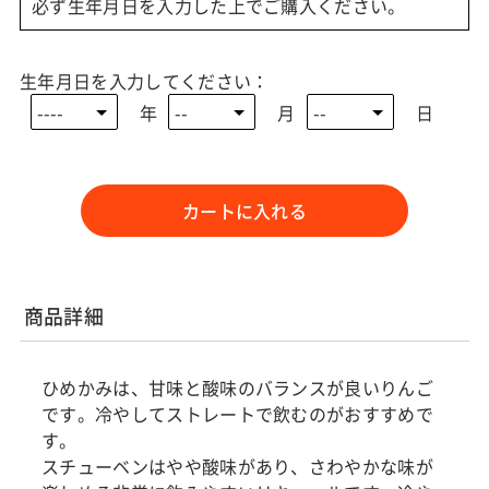
必ず生年月日を入力した上でご購入ください。
生年月日を入力してください：
年
月
日
カートに入れる
商品詳細
ひめかみは、甘味と酸味のバランスが良いりんご
です。冷やしてストレートで飲むのがおすすめで
す。
スチューベンはやや酸味があり、さわやかな味が