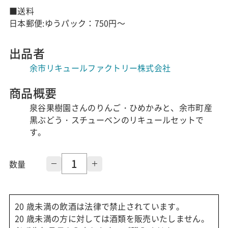
■送料
日本郵便:ゆうパック：750円～
出品者
余市リキュールファクトリー株式会社
商品概要
泉谷果樹園さんのりんご・ひめかみと、余市町産
黒ぶどう・スチューベンのリキュールセットで
す。
数量
20 歳未満の飲酒は法律で禁止されています。
20 歳未満の方に対しては酒類を販売いたしません。