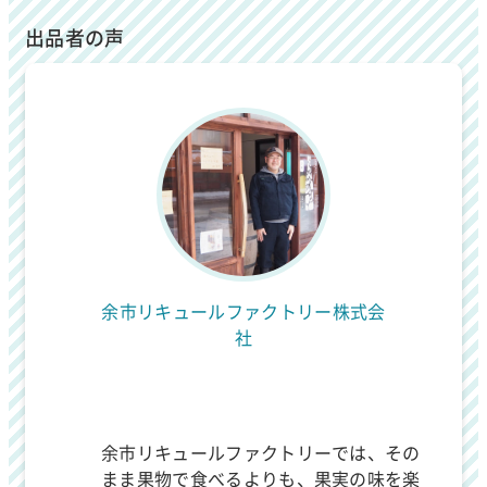
出品者の声
余市リキュールファクトリー株式会
社
余市リキュールファクトリーでは、その
まま果物で食べるよりも、果実の味を楽