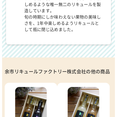
しめるような唯一無二のリキュールを製
造しています。
旬の時期にしか味わえない果物の美味し
さを、1年中楽しめるようリキュールと
して瓶に閉じ込めました。
余市リキュールファクトリー株式会社の他の商品