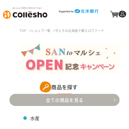
TOP
ショップ一覧
牛とろの北海道十勝スロウフード
商品を探す
全ての商品を見る
水産