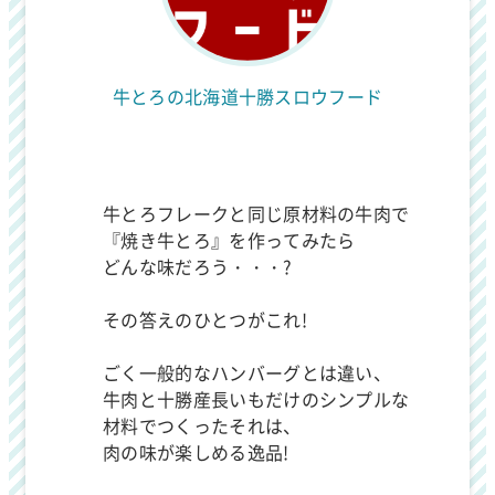
牛とろの北海道十勝スロウフード
牛とろフレークと同じ原材料の牛肉で
『焼き牛とろ』を作ってみたら
どんな味だろう・・・?
その答えのひとつがこれ!
ごく一般的なハンバーグとは違い、
牛肉と十勝産長いもだけのシンプルな
材料でつくったそれは、
肉の味が楽しめる逸品!