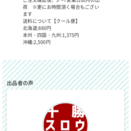
荷 ※更にお時間頂く場合もござい
ます
送料について【クール便】
北海道:880円
本州・四国・九州:1,375円
沖縄:2,500円
出品者の声