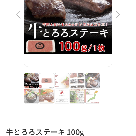
牛とろろステーキ 100g