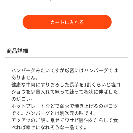
カートに入れる
商品詳細
ハンバーグみたいですが厳密にはハンバーグでは
ありません。
健康な牛肉にすりおろした長芋を1割くらいと塩コ
ショウを少量入れて練って練って板状に伸ばした
のがコレ。
ホットプレートなどで弱火で焼き上げるのがコツ
です。ハンバーグとは別次元の味です。
アツアツのご飯に乗せてワサビ醤油をたらして食
べれば幸せになれそうな一品です。