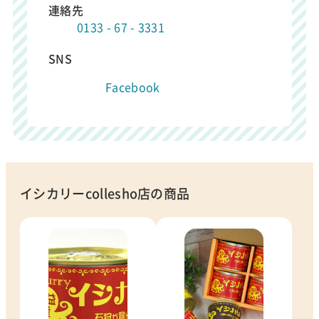
連絡先
0133 - 67 - 3331
SNS
Facebook
イシカリーcollesho店の商品