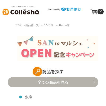
TOP
出品者一覧
イシカリーcollesho店
商品を探す
全ての商品を見る
水産