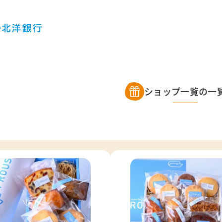
ショップ一覧の一