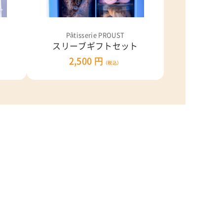
Pâtisserie PROUST
スリーブギフトセット
2,500 円
（税込）