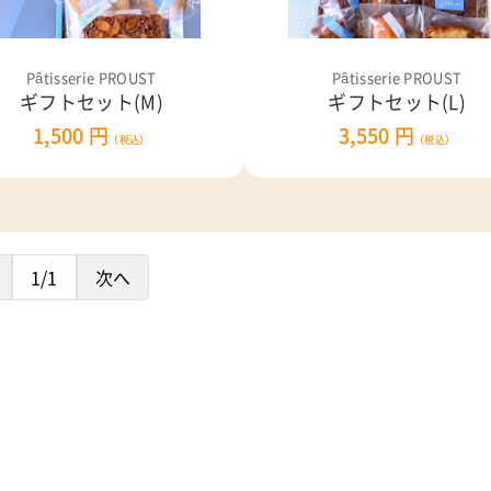
Pâtisserie PROUST
Pâtisserie PROUST
ギフトセット(M)
ギフトセット(L)
1,500 円
3,550 円
（税込）
（税込）
1/1
次へ