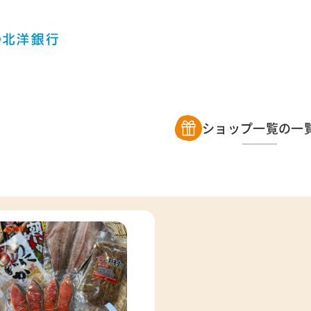
ショップ一覧の一