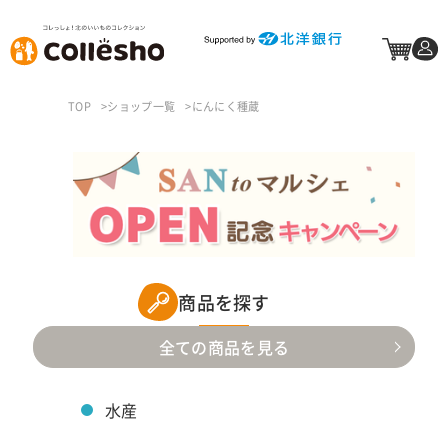
TOP
ショップ一覧
にんにく種蔵
商品を探す
全ての商品を見る
水産