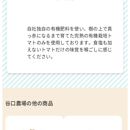
自社独自の有機肥料を使い、樹の上で真
っ赤になるまで育てた完熟の有機栽培ト
マトのみを使用しております。食塩も加
えないトマトだけの味覚を喉ごしに感じ
てください。
谷口農場の他の商品