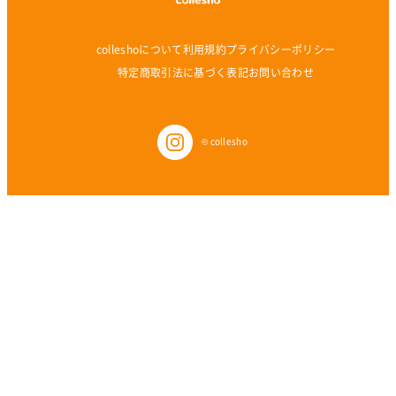
colleshoについて
利用規約
プライバシーポリシー
特定商取引法に基づく表記
お問い合わせ
© collesho