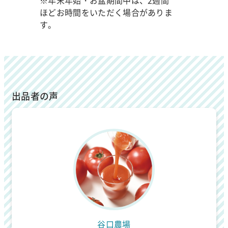
※年末年始・お盆期間中は、2週間
ほどお時間をいただく場合がありま
す。
出品者の声
谷口農場