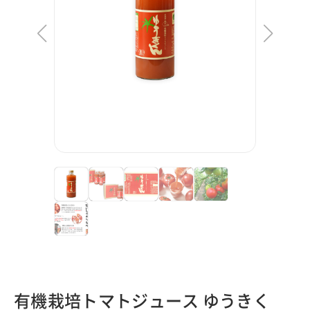
有機栽培トマトジュース ゆうきく