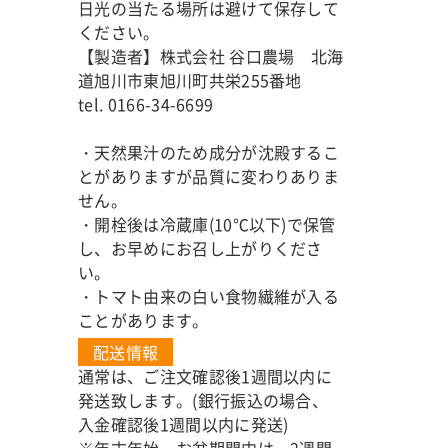
日光の当たる場所は避けて保存して
ください。
【製造者】株式会社 谷口農場 北海
道旭川市東旭川町共栄255番地
tel. 0166-34-6699
・天然果汁のため成分が沈殿するこ
とがありますが品質に変わりありま
せん。
・開栓後は冷蔵庫(10℃以下)で保管
し、お早めにお召し上がりくださ
い。
・トマト由来の白い食物繊維が入る
ことがあります。
配送情報
通常は、ご注文確認後1週間以内に
発送致します。(銀行振込の場合、
入金確認後1週間以内に発送)