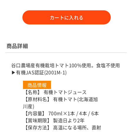
カートに入れる
商品詳細
谷口農場産有機栽培トマト100%使用。食塩不使用
▶有機JAS認証(2001M-1)
商品情報
【名称】 有機トマトジュース
【原材料名】 有機トマト(北海道旭
川産)
【内容量】 700ml×1本 / 4本 / 6本
【賞味期限】 製造日より2年
【保存方法】 高温になる場所、直射