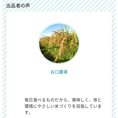
出品者の声
谷口農場
毎日食べるものだから、美味しく、体と
環境にやさしい米づくりを目指していま
す。