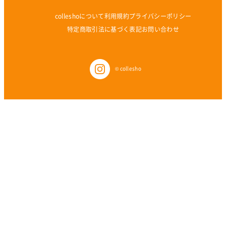
colleshoについて
利用規約
プライバシーポリシー
特定商取引法に基づく表記
お問い合わせ
© collesho