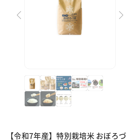
【令和7年産】特別栽培米 おぼろづ