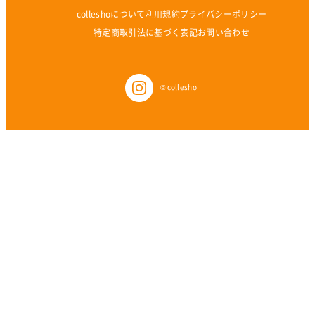
colleshoについて
利用規約
プライバシーポリシー
特定商取引法に基づく表記
お問い合わせ
© collesho