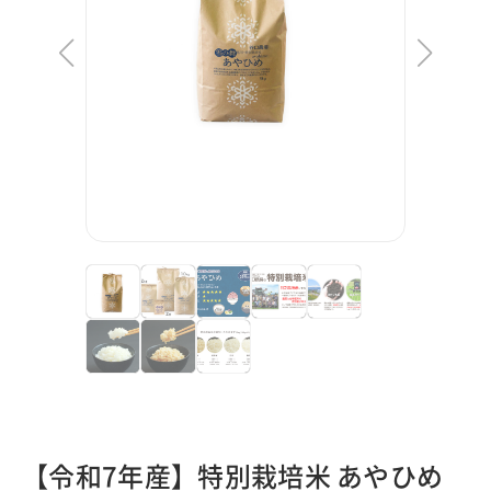
【令和7年産】特別栽培米 あやひめ