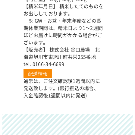
【精米年月日】 精米したてのものを
お出ししております。
※ GW・お盆・年末年始などの長
期休業期間は、精米日より1〜2週間
ほどお届けに時間がかかる場合がご
ざいます。
【販売者】 株式会社 谷口農場 北
海道旭川市東旭川町共栄255番地
tel. 0166-34-6699
配送情報
通常は、ご注文確認後1週間以内に
発送致します。(銀行振込の場合、
入金確認後1週間以内に発送)