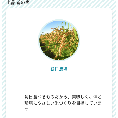
出品者の声
谷口農場
毎日食べるものだから、美味しく、体と
環境にやさしい米づくりを目指していま
す。