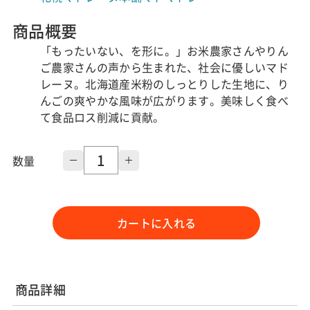
商品概要
「もったいない、を形に。」お米農家さんやりん
ご農家さんの声から生まれた、社会に優しいマド
レーヌ。北海道産米粉のしっとりした生地に、り
んごの爽やかな風味が広がります。美味しく食べ
て食品ロス削減に貢献。
数量
カートに入れる
商品詳細