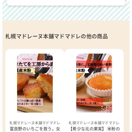
札幌マドレーヌ本舗マドマドレの他の商品
札幌マドレーヌ本舗マドマドレ
札幌マドレーヌ本舗マドマドレ
富良野のいちごを救う。女
【希少な北の果実】 米粉の