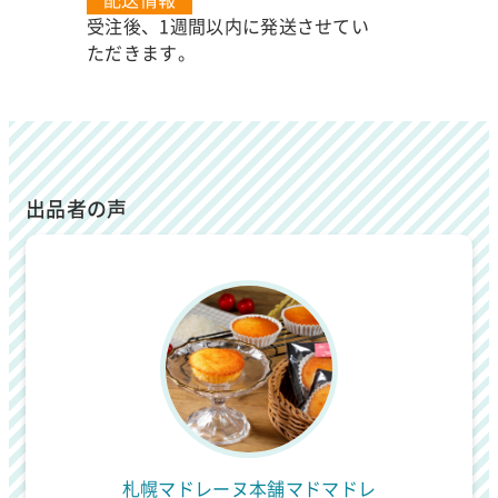
受注後、1週間以内に発送させてい
ただきます。
出品者の声
札幌マドレーヌ本舗マドマドレ