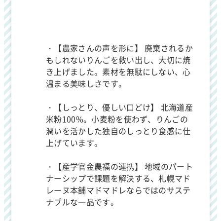
・【農家さんの声を形に】 廃棄されるか
もしれないりんごを救い出し、大切に焼
き上げました。素材を無駄にしない、心
温まる美味しさです。
・【しっとり、優しい口どけ】 北海道産
米粉100%。小麦粉を使わず、りんごの
潤いを活かした独自のしっとり食感に仕
上げています。
・【産学官金農福の連携】 地域のパート
ナーシップで課題を解決する、札幌マド
レーヌ本舗マドマドレならではのサステ
ナブルな一品です。