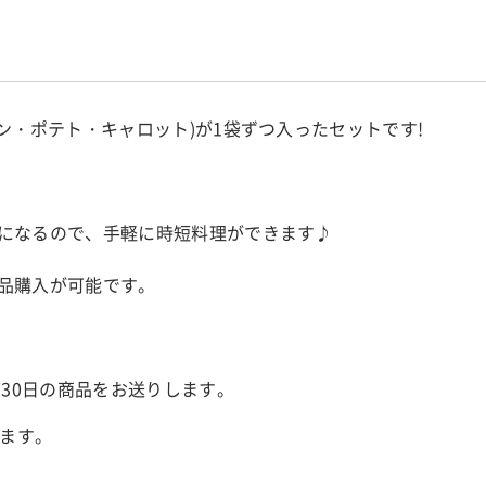
ン・ポテト・キャロット)が1袋ずつ入ったセットです!
になるので、手軽に時短料理ができます♪
品購入が可能です。
730日の商品をお送りします。
します。