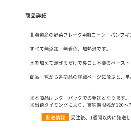
商品詳細
北海道産の野菜フレーク4種(コーン・パンプキ
すべて無添加・無着色、加熱済です。
水を加えて混ぜるだけで裏ごし不要のペースト
商品一覧から各商品の詳細ページに飛ぶと、単
※本商品はレターパックでの発送となります。
※出荷タイミングにより、賞味期限残が120～
配送情報
受注後、1週間以内に発送