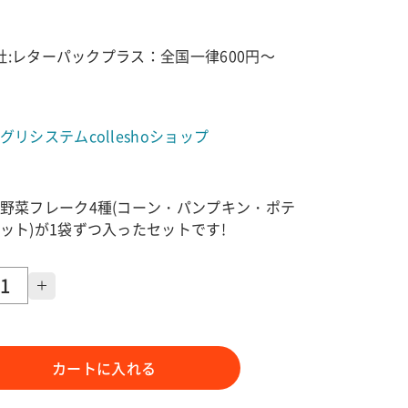
:レターパックプラス：全国一律600円～
リシステムcolleshoショップ
野菜フレーク4種(コーン・パンプキン・ポテ
ット)が1袋ずつ入ったセットです!
カートに入れる