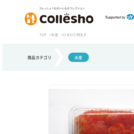
TOP
水産
ひまわり明太子
商品カテゴリ
水産