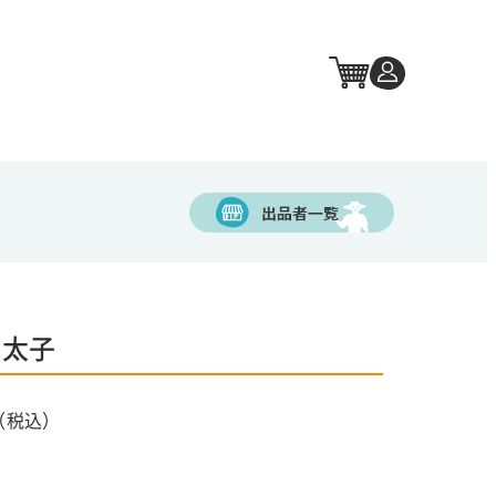
明太子
（税込）