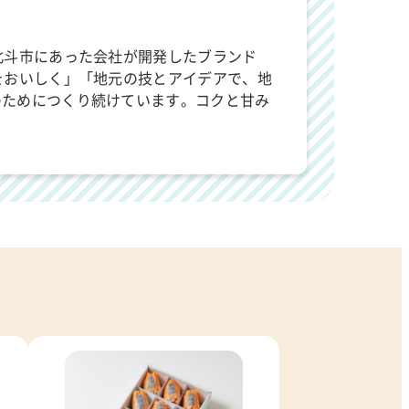
北斗市にあった会社が開発したブランド
をおいしく」「地元の技とアイデアで、地
のためにつくり続けています。コクと甘み