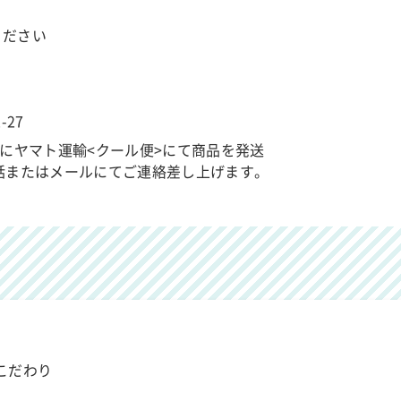
ください
27
にヤマト運輸<クール便>にて商品を発送
話またはメールにてご連絡差し上げます。
こだわり