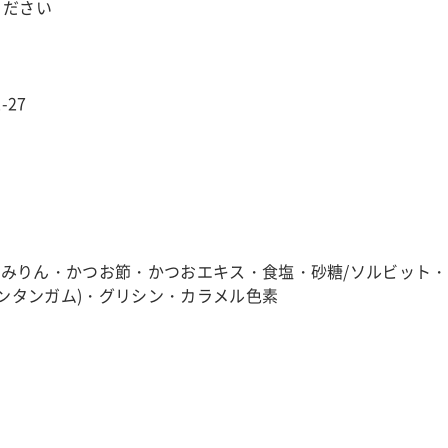
ください
27
みりん・かつお節・かつおエキス・食塩・砂糖/ソルビット・
ンタンガム)・グリシン・カラメル色素