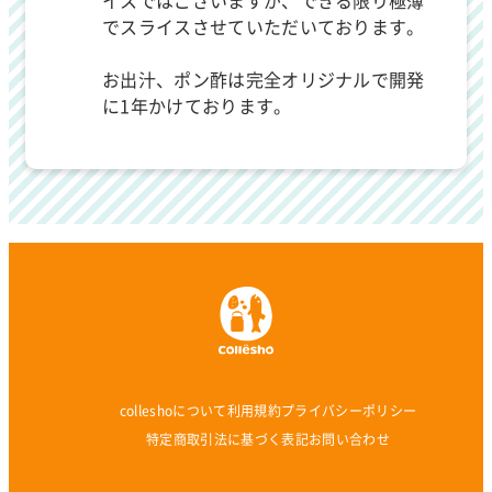
イスではございますが、できる限り極薄
でスライスさせていただいております。
お出汁、ポン酢は完全オリジナルで開発
に1年かけております。
colleshoについて
利用規約
プライバシーポリシー
特定商取引法に基づく表記
お問い合わせ