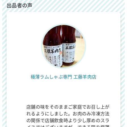
出品者の声
極薄ラムしゃぶ専門 工藤羊肉店
店舗の味をそのままご家庭でお召し上が
れるようにしました。お肉のみ冷凍方法
の関係で店舗飲食時より少し厚めのスラ