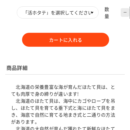
数
量
カートに入れる
商品詳細
北海道の栄養豊富な海が育んだほたて貝は、と
ても肉厚で身の締りが違います!
北海道のほたて貝は、海中にカゴやロープを吊
し、ほたて貝を育てる垂下式と海にほたて貝をま
き、海底で自然に育てる地まき式と二通りの方法
があります。
北海道の大自然が育んだ獲れたて新鮮なほたて