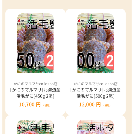
かにのマルマサcollesho店
かにのマルマサcollesho店
[かにのマルマサ]北海道産
[かにのマルマサ]北海道産
活毛がに[450g 2尾]
活毛がに[500g 2尾]
10,700 円
12,000 円
（税込）
（税込）