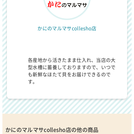
かにのマルマサcollesho店
各産地から活きたまま仕入れ、当店の大
型水槽に蓄養しておりますので、いつで
も新鮮なほたて貝をお届けできるので
す。
かにのマルマサcollesho店の他の商品