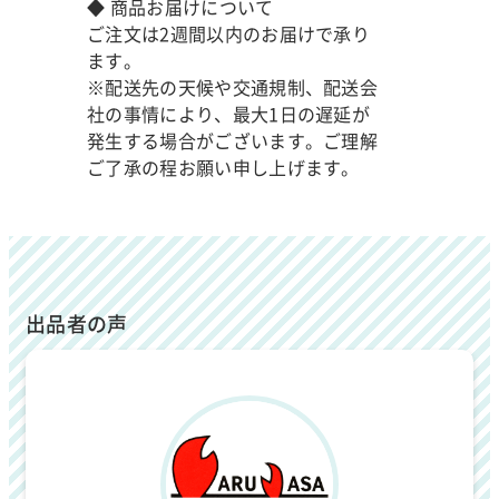
◆ 商品お届けについて
ご注文は2週間以内のお届けで承り
ます。
※配送先の天候や交通規制、配送会
社の事情により、最大1日の遅延が
発生する場合がございます。ご理解
ご了承の程お願い申し上げます。
出品者の声